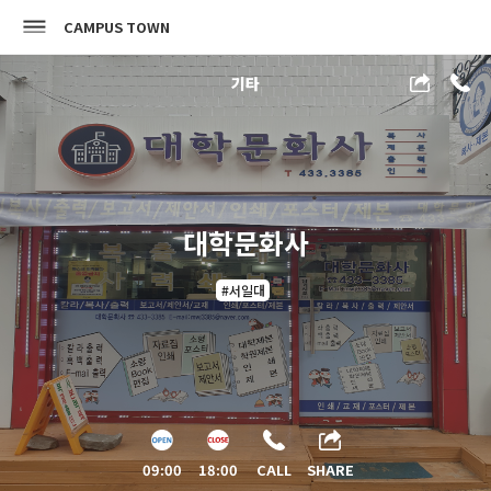
CAMPUS TOWN
기타
대학문화사
#서일대
09:00
18:00
CALL
SHARE